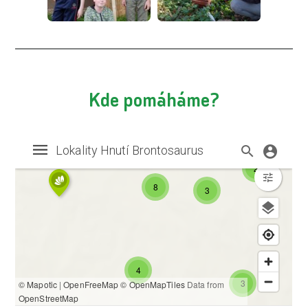
Kde pomáháme?