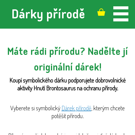
Dárky přírodě
Máte rádi přírodu? Nadělte jí
originální dárek!
Koupí symbolického dárku podporujete dobrovolnické
aktivity Hnutí Brontosaurus na ochranu přírody.
Vyberete si symbolický
Dárek přírodě
, kterým chcete
potěšit přírodu.