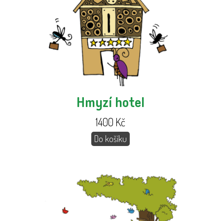
Hmyzí hotel
1400
Kč
Do košíku